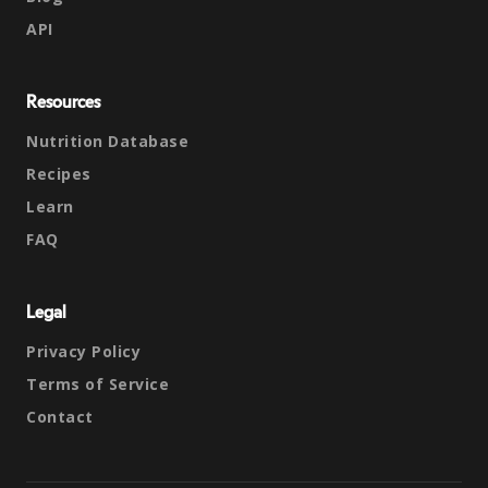
API
Resources
Nutrition Database
Recipes
Learn
FAQ
Legal
Privacy Policy
Terms of Service
Contact