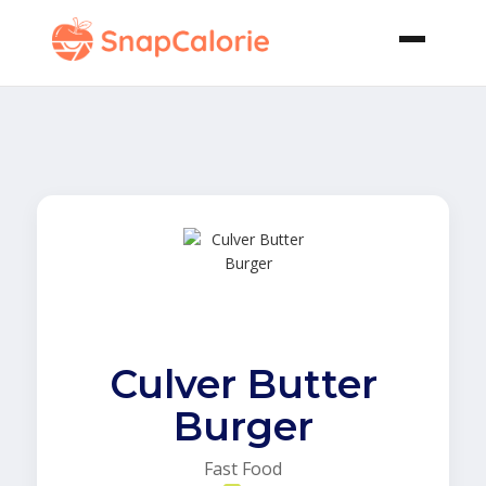
Culver Butter
Burger
Fast Food