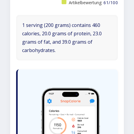
Artikelbewertung:
61/100
1 serving (200 grams) contains 460
calories, 20.0 grams of protein, 23.0
grams of fat, and 39.0 grams of
carbohydrates.