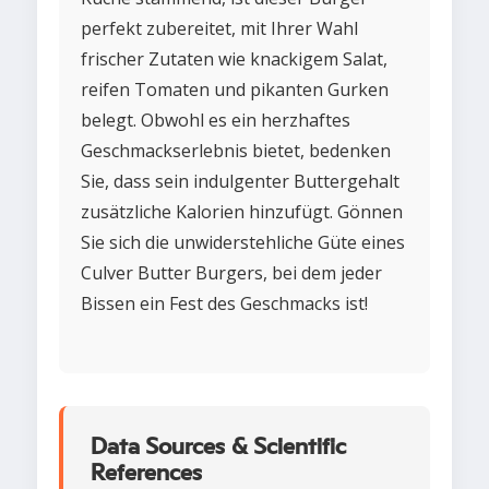
perfekt zubereitet, mit Ihrer Wahl
frischer Zutaten wie knackigem Salat,
reifen Tomaten und pikanten Gurken
belegt. Obwohl es ein herzhaftes
Geschmackserlebnis bietet, bedenken
Sie, dass sein indulgenter Buttergehalt
zusätzliche Kalorien hinzufügt. Gönnen
Sie sich die unwiderstehliche Güte eines
Culver Butter Burgers, bei dem jeder
Bissen ein Fest des Geschmacks ist!
Data Sources & Scientific
References