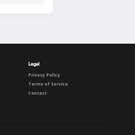
Legal
Privacy Policy
Terms of Service
Contact