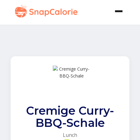
Cremige Curry-
BBQ-Schale
Lunch