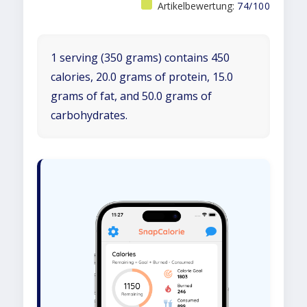
Artikelbewertung:
74/100
1 serving (350 grams) contains 450
calories, 20.0 grams of protein, 15.0
grams of fat, and 50.0 grams of
carbohydrates.