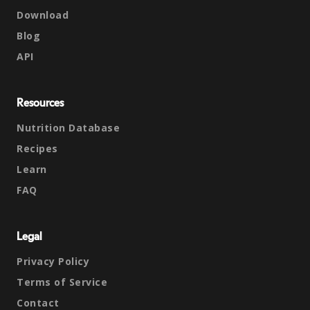
Download
Blog
API
Resources
Nutrition Database
Recipes
Learn
FAQ
Legal
Privacy Policy
Terms of Service
Contact