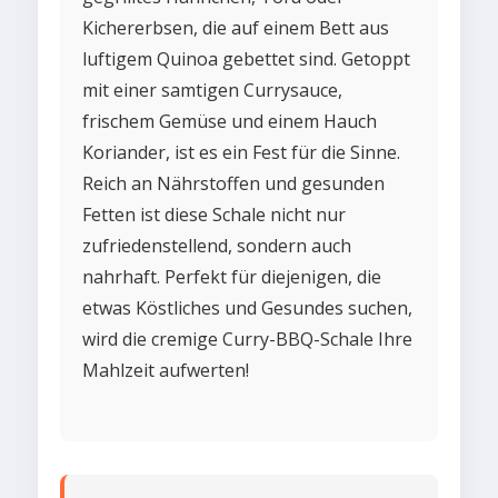
Kichererbsen, die auf einem Bett aus
luftigem Quinoa gebettet sind. Getoppt
mit einer samtigen Currysauce,
frischem Gemüse und einem Hauch
Koriander, ist es ein Fest für die Sinne.
Reich an Nährstoffen und gesunden
Fetten ist diese Schale nicht nur
zufriedenstellend, sondern auch
nahrhaft. Perfekt für diejenigen, die
etwas Köstliches und Gesundes suchen,
wird die cremige Curry-BBQ-Schale Ihre
Mahlzeit aufwerten!