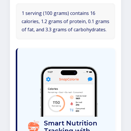
1 serving (100 grams) contains 16
calories, 1.2 grams of protein, 0.1 grams
of fat, and 3.3 grams of carbohydrates.
Smart Nutrition
Tracking with