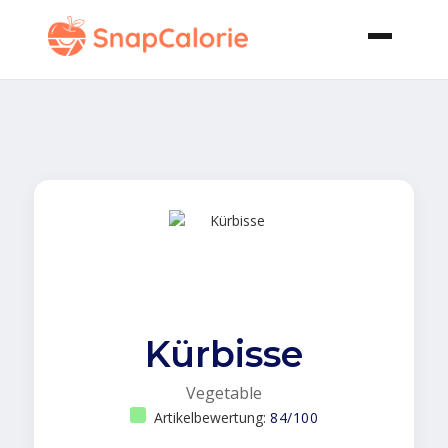
Kürbisse
Vegetable
Artikelbewertung:
84/100