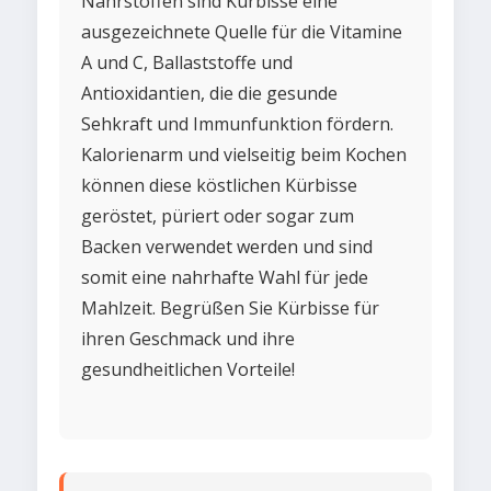
Nährstoffen sind Kürbisse eine
ausgezeichnete Quelle für die Vitamine
A und C, Ballaststoffe und
Antioxidantien, die die gesunde
Sehkraft und Immunfunktion fördern.
Kalorienarm und vielseitig beim Kochen
können diese köstlichen Kürbisse
geröstet, püriert oder sogar zum
Backen verwendet werden und sind
somit eine nahrhafte Wahl für jede
Mahlzeit. Begrüßen Sie Kürbisse für
ihren Geschmack und ihre
gesundheitlichen Vorteile!