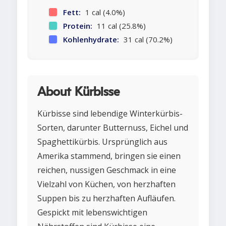
Fett:
1 cal (4.0%)
Protein:
11 cal (25.8%)
Kohlenhydrate:
31 cal (70.2%)
About Kürbisse
Kürbisse sind lebendige Winterkürbis-
Sorten, darunter Butternuss, Eichel und
Spaghettikürbis. Ursprünglich aus
Amerika stammend, bringen sie einen
reichen, nussigen Geschmack in eine
Vielzahl von Küchen, von herzhaften
Suppen bis zu herzhaften Aufläufen.
Gespickt mit lebenswichtigen