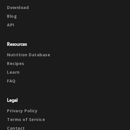
Download
Blog
API
Resources
Nutrition Database
Recipes
Learn
FAQ
Legal
Privacy Policy
Terms of Service
Contact