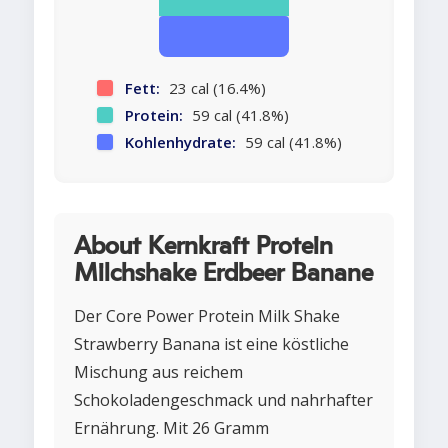
Fett:
23 cal (16.4%)
Protein:
59 cal (41.8%)
Kohlenhydrate:
59 cal (41.8%)
About Kernkraft Protein
Milchshake Erdbeer Banane
Der Core Power Protein Milk Shake
Strawberry Banana ist eine köstliche
Mischung aus reichem
Schokoladengeschmack und nahrhafter
Ernährung. Mit 26 Gramm