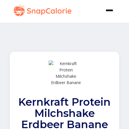
Kernkraft Protein
Milchshake
Erdbeer Banane