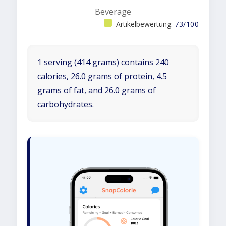
Beverage
Artikelbewertung:
73/100
1 serving (414 grams) contains 240
calories, 26.0 grams of protein, 4.5
grams of fat, and 26.0 grams of
carbohydrates.