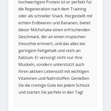
hochwertigem Protein ist er perfekt für
die Regeneration nach dem Training
oder als schneller Snack. Hergestellt mit
echten Erdbeeren und Bananen, bietet
dieser Milchshake einen erfrischenden
Geschmack, der an einen tropischen
Smoothie erinnert, und das alles bei
geringem Fettgehalt und reich an
Kalzium. Er versorgt nicht nur Ihre
Muskeln, sondern unterstützt auch
Ihren aktiven Lebensstil mit wichtigen
Vitaminen und Nährstoffen. Genießen
Sie die cremige Güte bei jedem Schluck
und starten Sie perfekt in den Tag!