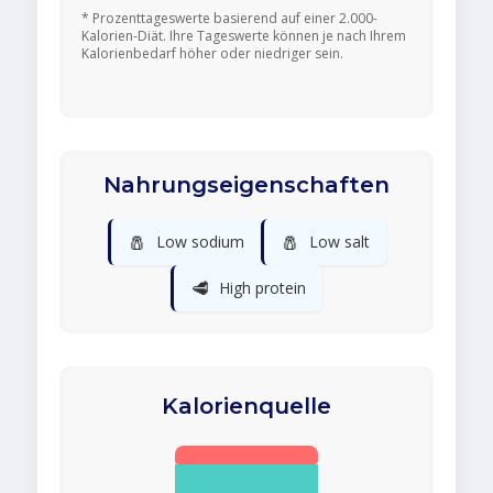
* Prozenttageswerte basierend auf einer 2.000-
Kalorien-Diät. Ihre Tageswerte können je nach Ihrem
Kalorienbedarf höher oder niedriger sein.
Nahrungseigenschaften
🧂
🧂
Low sodium
Low salt
🥩
High protein
Kalorienquelle