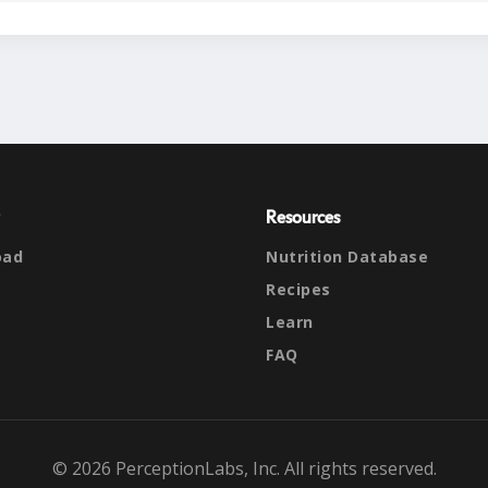
Resources
oad
Nutrition Database
Recipes
Learn
FAQ
© 2026 PerceptionLabs, Inc. All rights reserved.