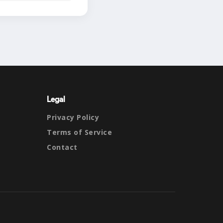
Legal
Privacy Policy
Terms of Service
Contact