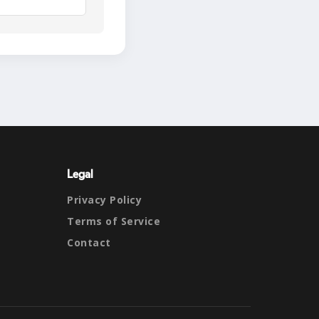
Legal
Privacy Policy
Terms of Service
Contact