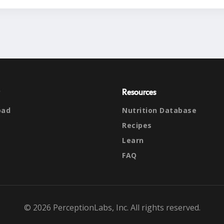
Resources
oad
Nutrition Database
Recipes
Learn
FAQ
© 2026 PerceptionLabs, Inc. All rights reserved.