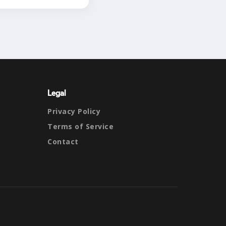
Legal
Privacy Policy
Terms of Service
Contact