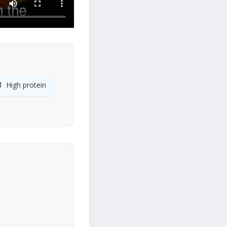

High protein