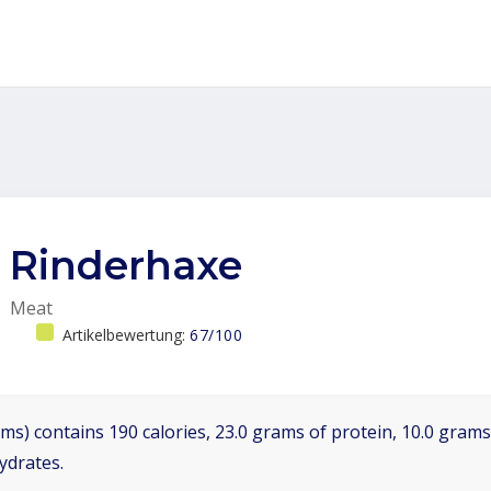
Rinderhaxe
Meat
Artikelbewertung:
67/100
ms) contains 190 calories, 23.0 grams of protein, 10.0 grams 
ydrates.