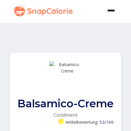
Balsamico-Creme
Condiment
Artikelbewertung:
52/100