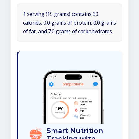
1 serving (15 grams) contains 30
calories, 0.0 grams of protein, 0.0 grams
of fat, and 7.0 grams of carbohydrates.
Smart Nutrition
Tracking with