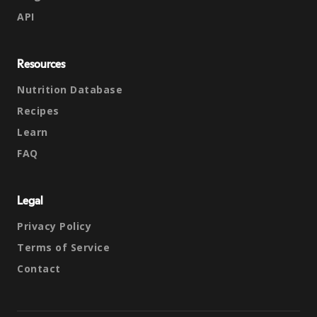
API
Resources
Nutrition Database
Recipes
Learn
FAQ
Legal
Privacy Policy
Terms of Service
Contact