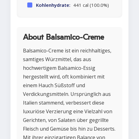
Kohlenhydrate:
441 cal (100.0%)
About Balsamico-Creme
Balsamico-Creme ist ein reichhaltiges,
samtiges Würzmittel, das aus
hochwertigem Balsamico-Essig
hergestellt wird, oft kombiniert mit
einem Hauch Süßstoff und
Verdickungsmitteln. Ursprünglich aus
Italien stammend, verbessert diese
luxuriöse Verzierung eine Vielzahl von
Gerichten, von Salaten über gegrillte
Fleisch und Gemüse bis hin zu Desserts.
Mit ihrer einzigartigen Balance von