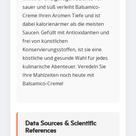
sauer und süß verleiht Balsamico-
Creme Ihren Aromen Tiefe und ist
dabei kalorienärmer als die meisten
Saucen. Gefüllt mit Antioxidantien und
frei von künstlichen
Konservierungsstoffen, ist sie eine
köstliche und gesunde Wahl für jedes
kulinarische Abenteuer. Veredeln Sie
Ihre Mahlzeiten noch heute mit
Balsamico-Creme!
Data Sources & Scientific
References