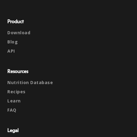
Product
Download
Blog
API
Resources
Nutrition Database
Recipes
Learn
FAQ
Legal