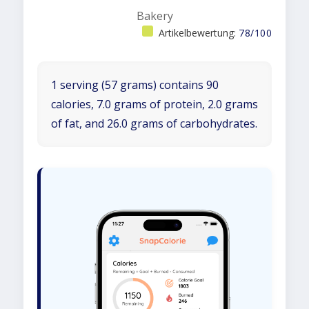
Bakery
Artikelbewertung:
78/100
1 serving (57 grams) contains 90
calories, 7.0 grams of protein, 2.0 grams
of fat, and 26.0 grams of carbohydrates.