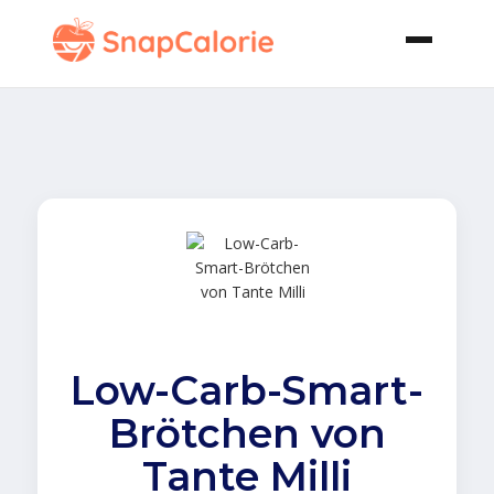
Low-Carb-Smart-
Brötchen von
Tante Milli