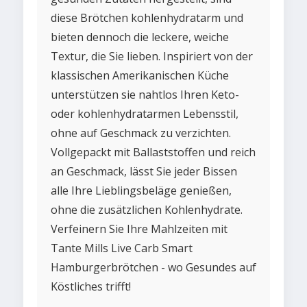
diese Brötchen kohlenhydratarm und
bieten dennoch die leckere, weiche
Textur, die Sie lieben. Inspiriert von der
klassischen Amerikanischen Küche
unterstützen sie nahtlos Ihren Keto-
oder kohlenhydratarmen Lebensstil,
ohne auf Geschmack zu verzichten.
Vollgepackt mit Ballaststoffen und reich
an Geschmack, lässt Sie jeder Bissen
alle Ihre Lieblingsbeläge genießen,
ohne die zusätzlichen Kohlenhydrate.
Verfeinern Sie Ihre Mahlzeiten mit
Tante Mills Live Carb Smart
Hamburgerbrötchen - wo Gesundes auf
Köstliches trifft!