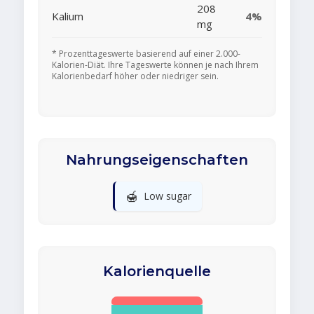
208
Kalium
4%
mg
* Prozenttageswerte basierend auf einer 2.000-
Kalorien-Diät. Ihre Tageswerte können je nach Ihrem
Kalorienbedarf höher oder niedriger sein.
Nahrungseigenschaften
🍯
Low sugar
Kalorienquelle