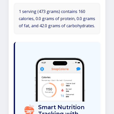
1 serving (473 grams) contains 160
calories, 0.0 grams of protein, 0.0 grams
of fat, and 42.0 grams of carbohydrates.
Smart Nutrition
Tracking with