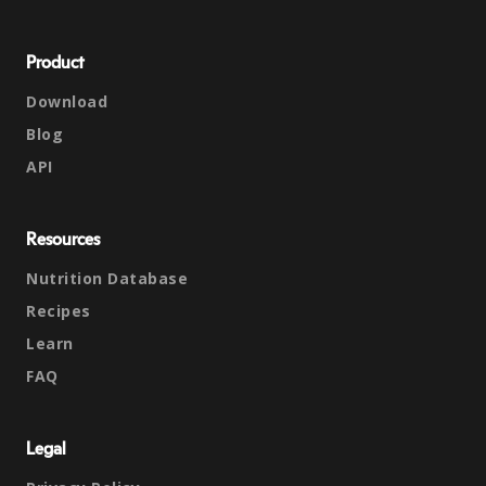
Product
Download
Blog
API
Resources
Nutrition Database
Recipes
Learn
FAQ
Legal