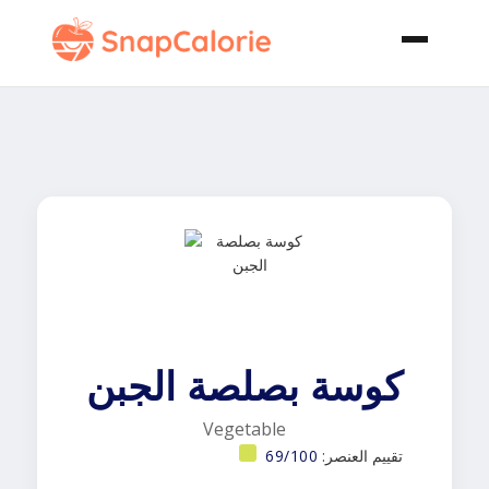
كوسة بصلصة الجبن
Vegetable
تقييم العنصر:
69/100