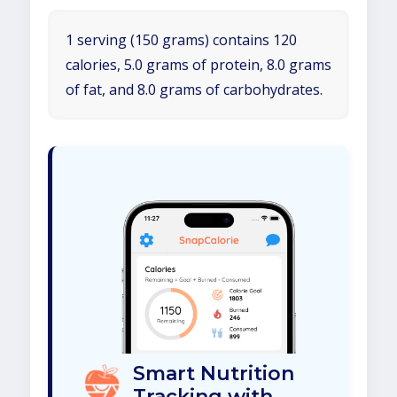
1 serving (150 grams) contains 120
calories, 5.0 grams of protein, 8.0 grams
of fat, and 8.0 grams of carbohydrates.
Smart Nutrition
Tracking with