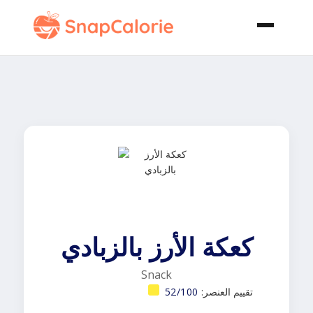
كعكة الأرز بالزبادي
Snack
تقييم العنصر:
52/100