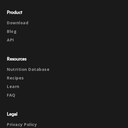
Product
Download
Blog
API
Resources
Nutrition Database
Recipes
Learn
FAQ
Legal
Privacy Policy