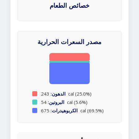
خصائص الطعام
مصدر السعرات الحرارية
243 cal (25.0%)
الدهون:
54 cal (5.6%)
البروتين:
675 cal (69.5%)
الكربوهيدرات: