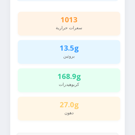
1013
سعرات حرارية
13.5g
بروتين
168.9g
كربوهيدرات
27.0g
دهون