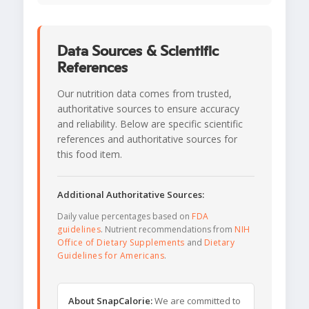
Data Sources & Scientific
References
Our nutrition data comes from trusted,
authoritative sources to ensure accuracy
and reliability. Below are specific scientific
references and authoritative sources for
this food item.
Additional Authoritative Sources:
Daily value percentages based on
FDA
guidelines
. Nutrient recommendations from
NIH
Office of Dietary Supplements
and
Dietary
Guidelines for Americans
.
About SnapCalorie:
We are committed to