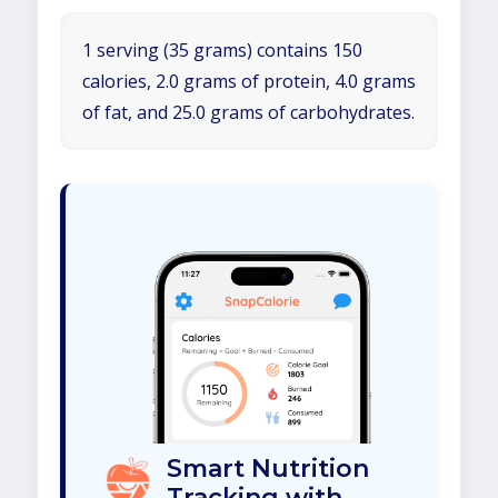
1 serving (35 grams) contains 150
calories, 2.0 grams of protein, 4.0 grams
of fat, and 25.0 grams of carbohydrates.
Smart Nutrition
Tracking with