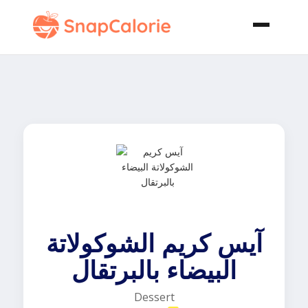
آيس كريم الشوكولاتة
البيضاء بالبرتقال
Dessert