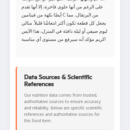
على الرغم من أنها حلوى فاخرة، إلا أنها تقدم
أيضًا نكهة من فيتامين C من البرتقال، مما
يجعل كل قطعة تكون أكثر انتعاشًا قليلاً. مثالي
ليوم صيفي أو ليلة دافئة في المنزل، هذا الآيس
كريم مؤكد أنه سيرفع من مستوى أي مناسبة!
Data Sources & Scientific
References
Our nutrition data comes from trusted,
authoritative sources to ensure accuracy
and reliability. Below are specific scientific
references and authoritative sources for
this food item.