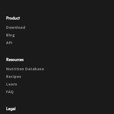
Product
Download
Blog
API
Resources
Nutrition Database
Recipes
Learn
FAQ
Legal