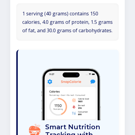
1 serving (40 grams) contains 150
calories, 4.0 grams of protein, 1.5 grams
of fat, and 30.0 grams of carbohydrates.
Smart Nutrition
Tracking with