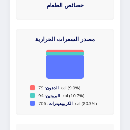
خصائص الطعام
مصدر السعرات الحرارية
79 cal (9.0%)
الدهون:
94 cal (10.7%)
البروتين:
706 cal (80.3%)
الكربوهيدرات: