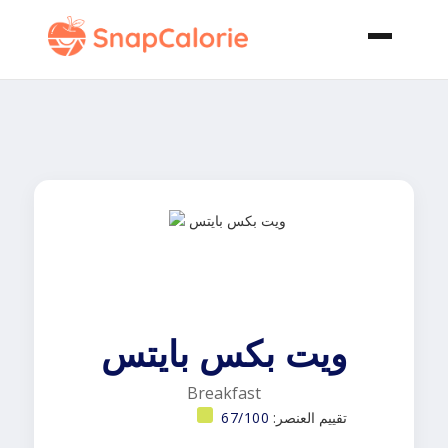
ويت بكس بايتس
Breakfast
تقييم العنصر:
67/100