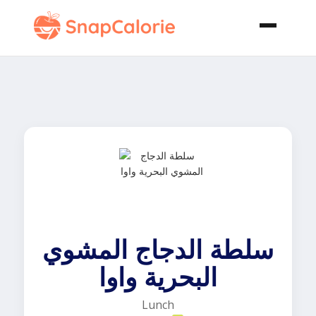
سلطة الدجاج المشوي
البحرية واوا
Lunch