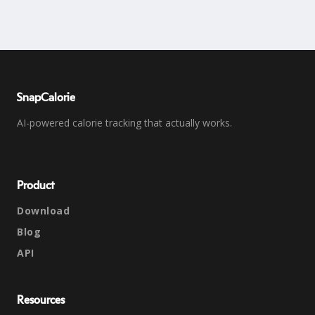
SnapCalorie
AI-powered calorie tracking that actually works.
Product
Download
Blog
API
Resources