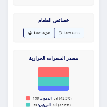
خصائص الطعام
🍯
🍞
Low sugar
Low carbs
مصدر السعرات الحرارية
109 cal (42.5%)
الدهون:
94 cal (36.6%)
البروتين: