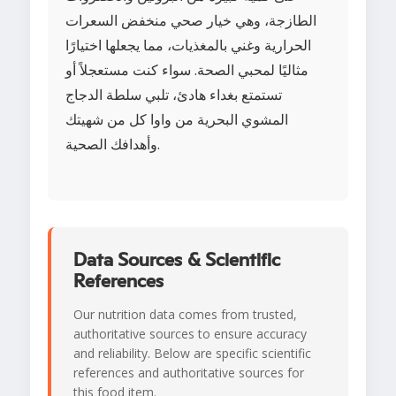
الطازجة، وهي خيار صحي منخفض السعرات
الحرارية وغني بالمغذيات، مما يجعلها اختيارًا
مثاليًا لمحبي الصحة. سواء كنت مستعجلاً أو
تستمتع بغداء هادئ، تلبي سلطة الدجاج
المشوي البحرية من واوا كل من شهيتك
وأهدافك الصحية.
Data Sources & Scientific
References
Our nutrition data comes from trusted,
authoritative sources to ensure accuracy
and reliability. Below are specific scientific
references and authoritative sources for
this food item.