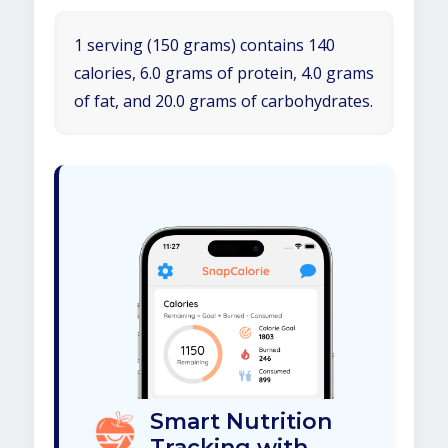
1 serving (150 grams) contains 140
calories, 6.0 grams of protein, 4.0 grams
of fat, and 20.0 grams of carbohydrates.
Smart Nutrition
Tracking with