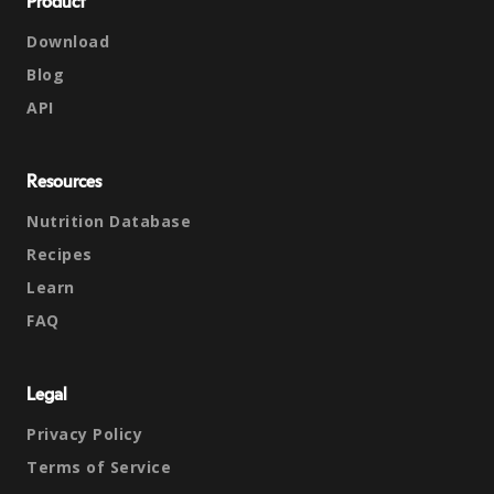
Product
Download
Blog
API
Resources
Nutrition Database
Recipes
Learn
FAQ
Legal
Privacy Policy
Terms of Service