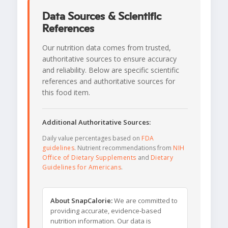
Data Sources & Scientific
References
Our nutrition data comes from trusted,
authoritative sources to ensure accuracy
and reliability. Below are specific scientific
references and authoritative sources for
this food item.
Additional Authoritative Sources:
Daily value percentages based on
FDA
guidelines
. Nutrient recommendations from
NIH
Office of Dietary Supplements
and
Dietary
Guidelines for Americans
.
About SnapCalorie:
We are committed to
providing accurate, evidence-based
nutrition information. Our data is