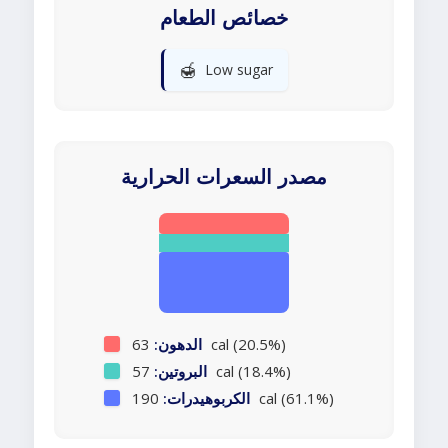
خصائص الطعام
🍯
Low sugar
مصدر السعرات الحرارية
63 cal (20.5%)
الدهون:
57 cal (18.4%)
البروتين:
190 cal (61.1%)
الكربوهيدرات: