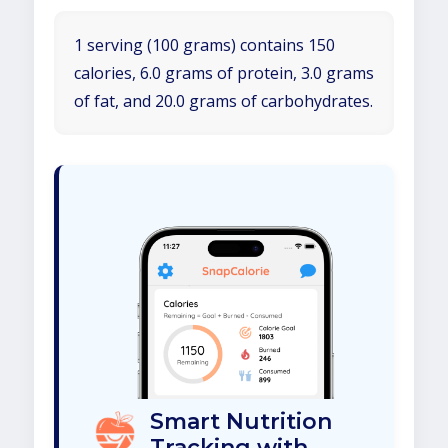
1 serving (100 grams) contains 150
calories, 6.0 grams of protein, 3.0 grams
of fat, and 20.0 grams of carbohydrates.
Smart Nutrition
Tracking with