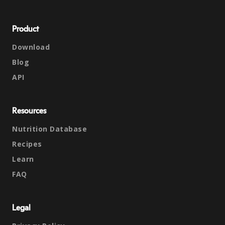
Product
Download
Blog
API
Resources
Nutrition Database
Recipes
Learn
FAQ
Legal