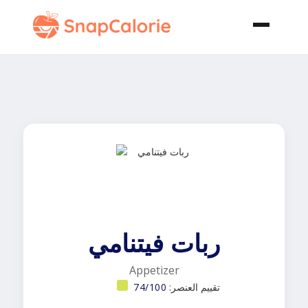
ربات فيتنامي
Appetizer
تقييم العنصر:
74/100