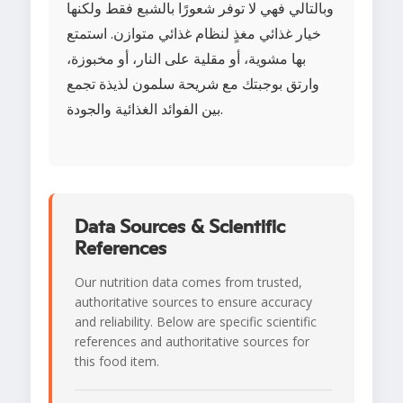
وبالتالي فهي لا توفر شعورًا بالشبع فقط ولكنها
خيار غذائي مغذٍ لنظام غذائي متوازن. استمتع
بها مشوية، أو مقلية على النار، أو مخبوزة،
وارتق بوجبتك مع شريحة سلمون لذيذة تجمع
بين الفوائد الغذائية والجودة.
Data Sources & Scientific
References
Our nutrition data comes from trusted,
authoritative sources to ensure accuracy
and reliability. Below are specific scientific
references and authoritative sources for
this food item.