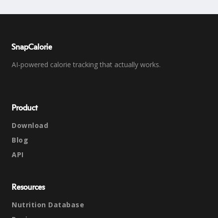
SnapCalorie
AI-powered calorie tracking that actually works.
Product
Download
Blog
API
Resources
Nutrition Database