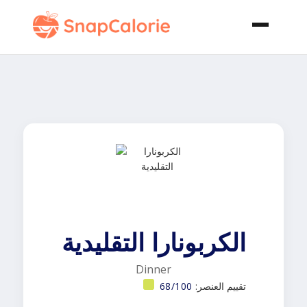
الكربونارا التقليدية
Dinner
تقييم العنصر:
68/100