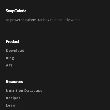
SnapCalorie
AI-powered calorie tracking that actually works.
Product
Download
Blog
API
Resources
Nutrition Database
Recipes
Learn