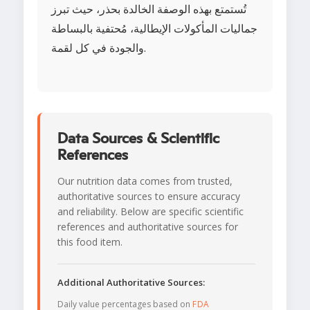
تُستمتع بهذه الوصفة الخالدة بحذر، حيث تبرز
جماليات المأكولات الإيطالية، مُحتفية بالبساطة
والجودة في كل لقمة.
Data Sources & Scientific
References
Our nutrition data comes from trusted,
authoritative sources to ensure accuracy
and reliability. Below are specific scientific
references and authoritative sources for
this food item.
Additional Authoritative Sources:
Daily value percentages based on
FDA