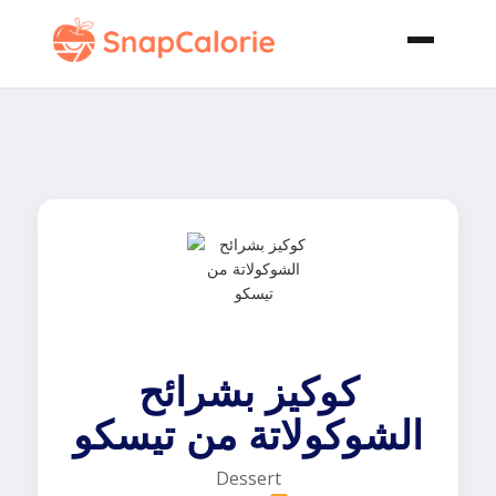
كوكيز بشرائح
الشوكولاتة من تيسكو
Dessert