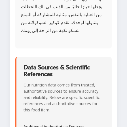
يجعلها خيارًا خاليًا من الذنب في تلك اللحظات
من العناية بالنفس. مثالية للمشاركة أو التمتع
بتناولها لوحدك، تقدم كوكيز الشوكولاتة من
تسكو نكهة من الراحة إلى يومك.
Data Sources & Scientific
References
Our nutrition data comes from trusted,
authoritative sources to ensure accuracy
and reliability. Below are specific scientific
references and authoritative sources for
this food item.
Additional Authoritative Sources: