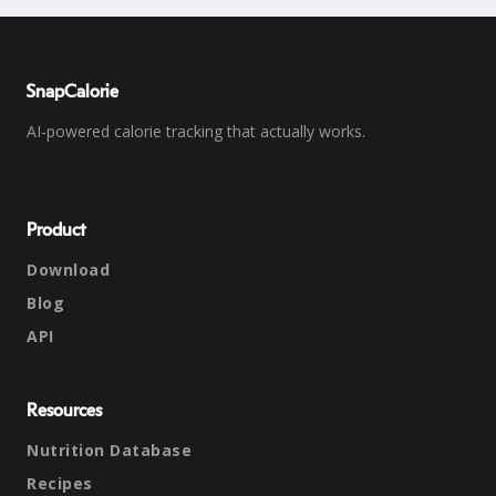
SnapCalorie
AI-powered calorie tracking that actually works.
Product
Download
Blog
API
Resources
Nutrition Database
Recipes