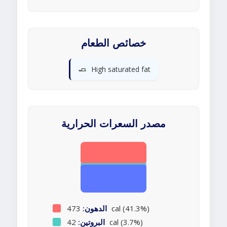
خصائص الطعام
🧈
High saturated fat
مصدر السعرات الحرارية
473 cal (41.3%)
الدهون:
42 cal (3.7%)
البروتين: