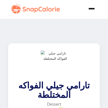
تارامي جيلي الفواكه
المختلطة
Dessert