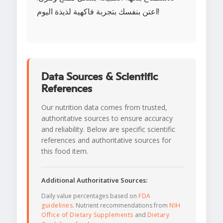
اعتن بنفسك بتجربة فاكهية لذيذة اليوم!
Data Sources & Scientific
References
Our nutrition data comes from trusted,
authoritative sources to ensure accuracy
and reliability. Below are specific scientific
references and authoritative sources for
this food item.
Additional Authoritative Sources:
Daily value percentages based on
FDA
guidelines
. Nutrient recommendations from
NIH
Office of Dietary Supplements
and
Dietary