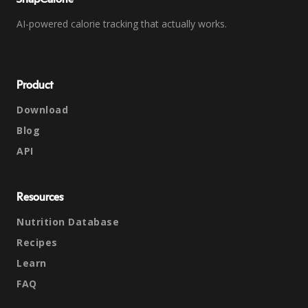
AI-powered calorie tracking that actually works.
Product
Download
Blog
API
Resources
Nutrition Database
Recipes
Learn
FAQ