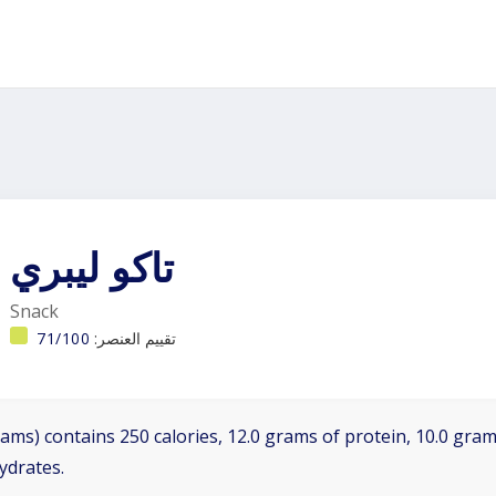
تاكو ليبري
Snack
تقييم العنصر:
71/100
ams) contains 250 calories, 12.0 grams of protein, 10.0 grams
ydrates.