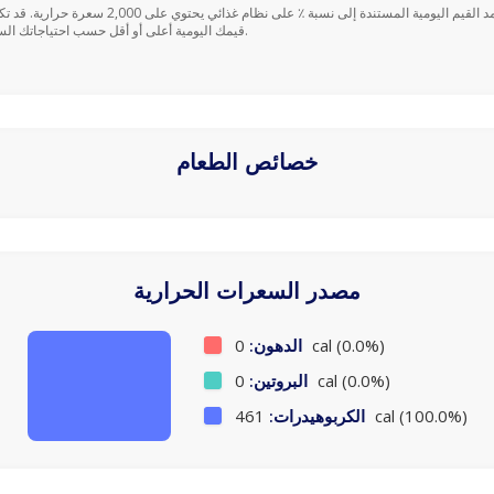
قيمك اليومية أعلى أو أقل حسب احتياجاتك السعرية.
خصائص الطعام
مصدر السعرات الحرارية
0 cal (0.0%)
الدهون:
0 cal (0.0%)
البروتين:
461 cal (100.0%)
الكربوهيدرات: