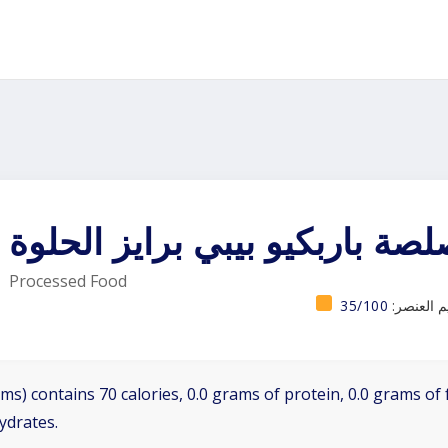
صة باربكيو بيبي برايز الحلوة
Processed Food
يم العنصر:
35/100
ms) contains 70 calories, 0.0 grams of protein, 0.0 grams of 
ydrates.