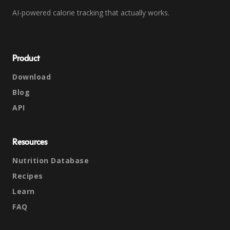
AI-powered calorie tracking that actually works.
Product
Download
Blog
API
Resources
Nutrition Database
Recipes
Learn
FAQ