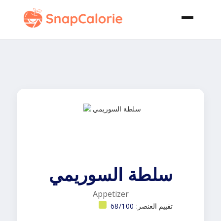
سلطة السوريمي
Appetizer
تقييم العنصر:
68/100