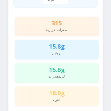
315
سعرات حرارية
15.8g
بروتين
15.8g
كربوهيدرات
18.9g
دهون