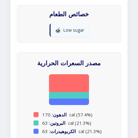
خصائص الطعام
🍯
Low sugar
مصدر السعرات الحرارية
170 cal (57.4%)
الدهون:
63 cal (21.3%)
البروتين:
63 cal (21.3%)
الكربوهيدرات: