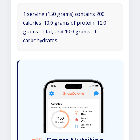
1 serving (150 grams) contains 200
calories, 10.0 grams of protein, 12.0
grams of fat, and 10.0 grams of
carbohydrates.