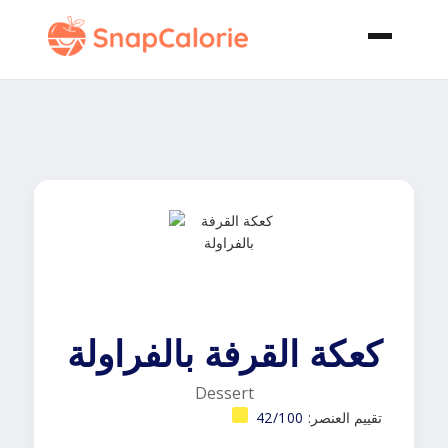
كعكة القرفة بالفراولة
Dessert
تقييم العنصر:
42/100