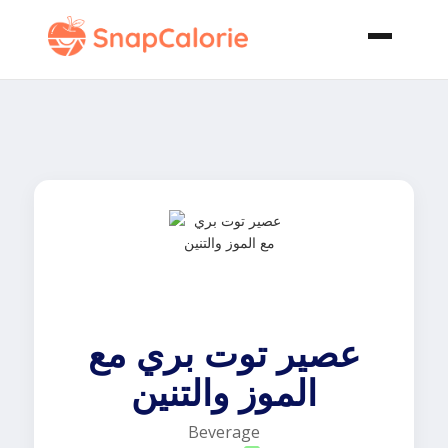
عصير توت بري مع
الموز والتنين
Beverage