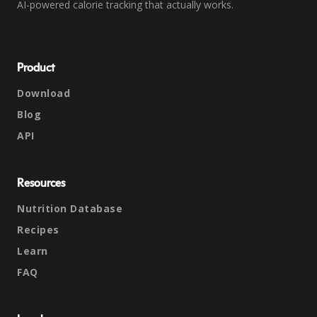
AI-powered calorie tracking that actually works.
Product
Download
Blog
API
Resources
Nutrition Database
Recipes
Learn
FAQ