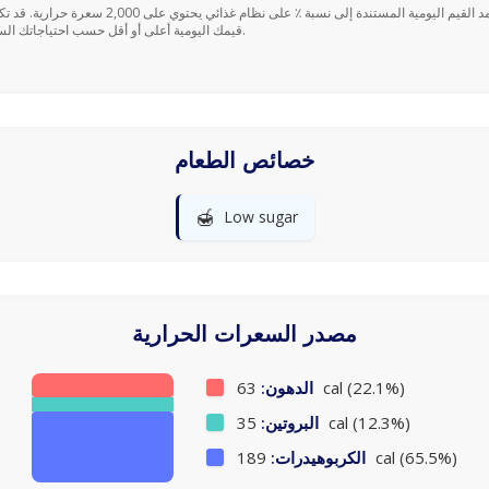
قيمك اليومية أعلى أو أقل حسب احتياجاتك السعرية.
خصائص الطعام
🍯
Low sugar
مصدر السعرات الحرارية
63 cal (22.1%)
الدهون:
35 cal (12.3%)
البروتين:
189 cal (65.5%)
الكربوهيدرات: