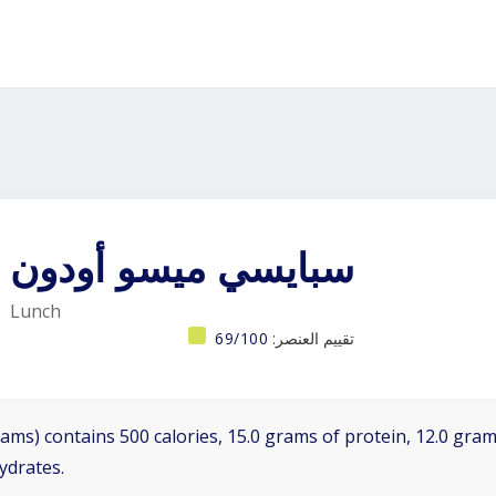
سبايسي ميسو أودون
Lunch
تقييم العنصر:
69/100
ams) contains 500 calories, 15.0 grams of protein, 12.0 grams
ydrates.