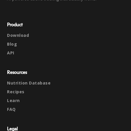
Product
Download
Blog
API
Resources
Nutrition Database
Recipes
Learn
FAQ
Legal