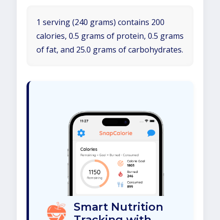
1 serving (240 grams) contains 200
calories, 0.5 grams of protein, 0.5 grams
of fat, and 25.0 grams of carbohydrates.
Smart Nutrition
Tracking with