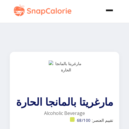
مارغريتا بالمانجا الحارة
Alcoholic Beverage
تقييم العنصر:
68/100