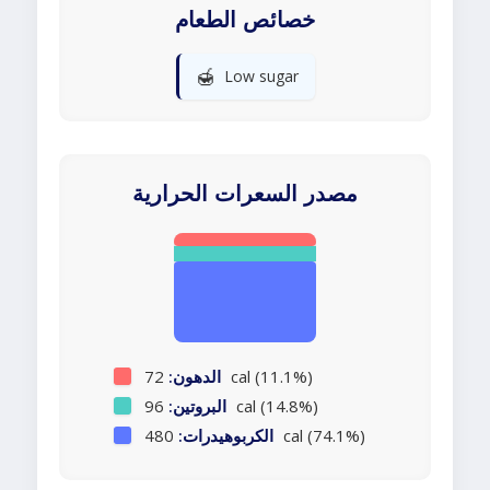
خصائص الطعام
🍯
Low sugar
مصدر السعرات الحرارية
72 cal (11.1%)
الدهون:
96 cal (14.8%)
البروتين:
480 cal (74.1%)
الكربوهيدرات: