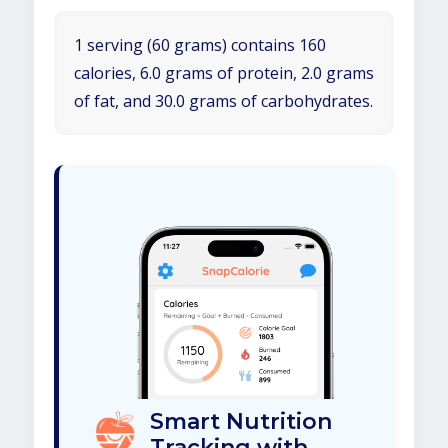
1 serving (60 grams) contains 160
calories, 6.0 grams of protein, 2.0 grams
of fat, and 30.0 grams of carbohydrates.
Smart Nutrition
Tracking with