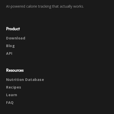
AI-powered calorie tracking that actually works.
Product
Download
Blog
API
Resources
Nutrition Database
Recipes
Learn
FAQ