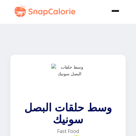
وسط حلقات البصل
سونيك
Fast Food