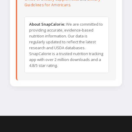
Guidelines for Americans
.
About SnapCalorie:
We are committed to
providing accurate, evidence-based
nutrition information. Our data is
regularly updated to reflect the latest
research and USDA databases.
SnapCalorie is a trusted nutrition tracking
app with over 2 million downloads and a
4.8/5 star rating.