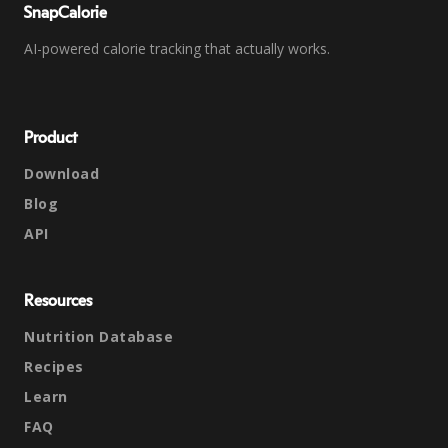
SnapCalorie
AI-powered calorie tracking that actually works.
Product
Download
Blog
API
Resources
Nutrition Database
Recipes
Learn
FAQ