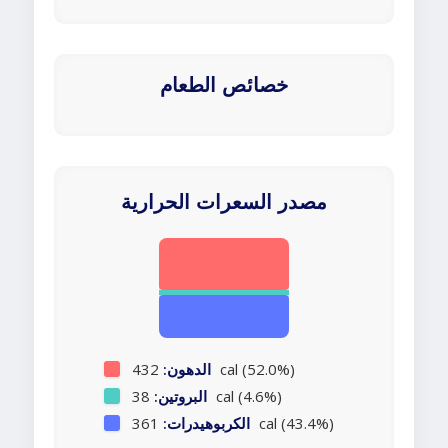
خصائص الطعام
مصدر السعرات الحرارية
432 cal (52.0%)
الدهون:
38 cal (4.6%)
البروتين:
361 cal (43.4%)
الكربوهيدرات: