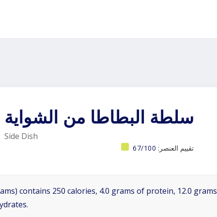
سلطة البطاطا من الشواية
Side Dish
تقييم العنصر:
67/100
ams) contains 250 calories, 4.0 grams of protein, 12.0 grams 
ydrates.