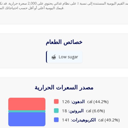
قيمك اليومية أعلى أو أقل حسب احتياجاتك السعرية.
خصائص الطعام
🍯
Low sugar
مصدر السعرات الحرارية
126 cal (44.2%)
الدهون:
18 cal (6.6%)
البروتين:
141 cal (49.2%)
الكربوهيدرات: