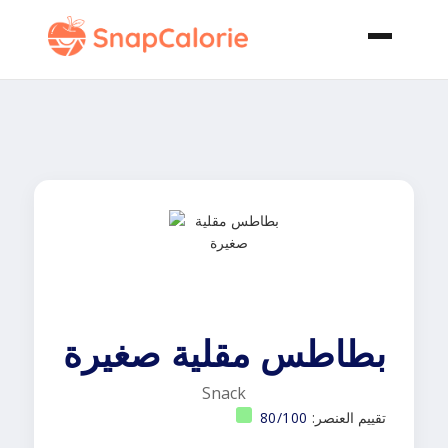
بطاطس مقلية صغيرة
Snack
تقييم العنصر:
80/100