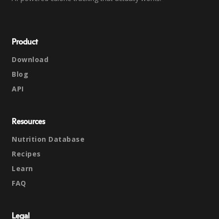
Product
Download
Blog
API
Resources
Nutrition Database
Recipes
Learn
FAQ
Legal