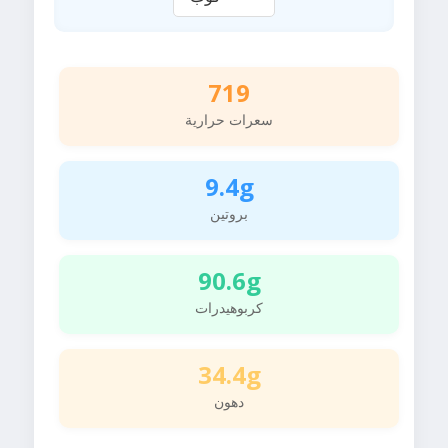
719
سعرات حرارية
9.4g
بروتين
90.6g
كربوهيدرات
34.4g
دهون