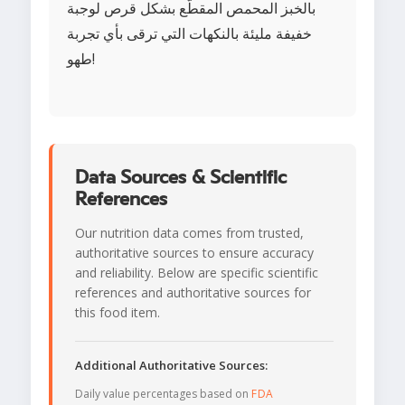
بالخبز المحمص المقطّع بشكل قرص لوجبة
خفيفة مليئة بالنكهات التي ترقى بأي تجربة
طهو!
Data Sources & Scientific
References
Our nutrition data comes from trusted,
authoritative sources to ensure accuracy
and reliability. Below are specific scientific
references and authoritative sources for
this food item.
Additional Authoritative Sources:
Daily value percentages based on
FDA