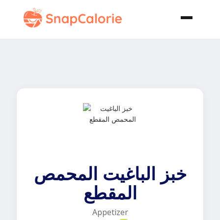
خبز الباغيت المحمص
المقطع
Appetizer