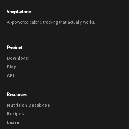
SnapCalorie
AI-powered calorie tracking that actually works.
Product
Download
Blog
API
Resources
Nutrition Database
Recipes
Learn