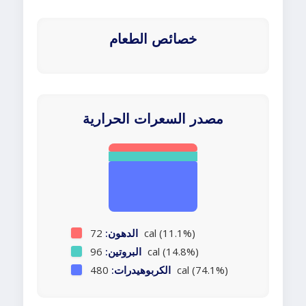
خصائص الطعام
مصدر السعرات الحرارية
72 cal (11.1%)
الدهون:
96 cal (14.8%)
البروتين:
480 cal (74.1%)
الكربوهيدرات: