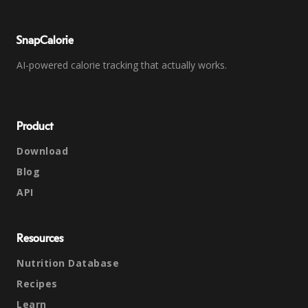
SnapCalorie
AI-powered calorie tracking that actually works.
Product
Download
Blog
API
Resources
Nutrition Database
Recipes
Learn