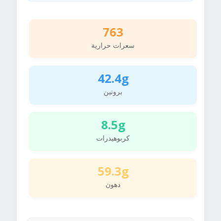
763
سعرات حرارية
42.4g
بروتين
8.5g
كربوهيدرات
59.3g
دهون