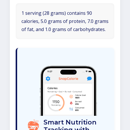
1 serving (28 grams) contains 90
calories, 5.0 grams of protein, 7.0 grams
of fat, and 1.0 grams of carbohydrates.
Smart Nutrition
Tracking with