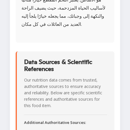
لأساليب الحياة المزدحمة، حيث يضيف الراحة
والنكهة إلى وجباتك، مما يجعله خيارًا يلجأ إليه
العديد من العائلات في كل مكان.
Data Sources & Scientific
References
Our nutrition data comes from trusted,
authoritative sources to ensure accuracy
and reliability. Below are specific scientific
references and authoritative sources for
this food item.
Additional Authoritative Sources: