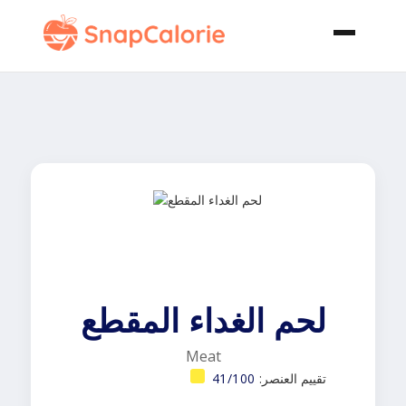
لحم الغداء المقطع
Meat
تقييم العنصر:
41/100