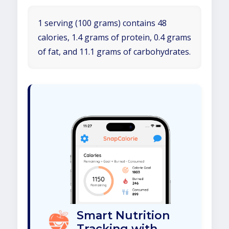
1 serving (100 grams) contains 48
calories, 1.4 grams of protein, 0.4 grams
of fat, and 11.1 grams of carbohydrates.
Smart Nutrition
Tracking with