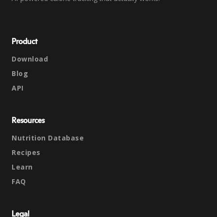
Product
Download
Blog
API
Resources
Nutrition Database
Recipes
Learn
FAQ
Legal