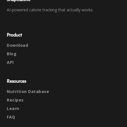
AI-powered calorie tracking that actually works.
Product
Download
Blog
API
Resources
Nutrition Database
Recipes
Learn
FAQ