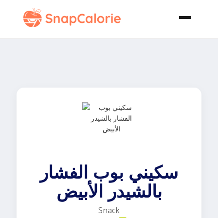
سكيني بوب الفشار
بالشيدر الأبيض
Snack