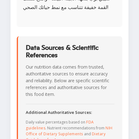
لقمة خفيفة تتناسب مع نمط حياتك الصحي!
Data Sources & Scientific
References
Our nutrition data comes from trusted,
authoritative sources to ensure accuracy
and reliability. Below are specific scientific
references and authoritative sources for
this food item.
Additional Authoritative Sources:
Daily value percentages based on
FDA
guidelines
. Nutrient recommendations from
NIH
Office of Dietary Supplements
and
Dietary