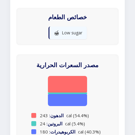
خصائص الطعام
🍯
Low sugar
مصدر السعرات الحرارية
243 cal (54.4%)
الدهون:
24 cal (5.4%)
البروتين:
180 cal (40.3%)
الكربوهيدرات: