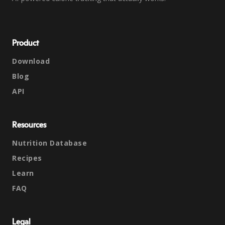
Product
Download
Blog
API
Resources
Nutrition Database
Recipes
Learn
FAQ
Legal