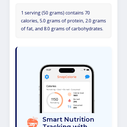
1 serving (50 grams) contains 70
calories, 5.0 grams of protein, 2.0 grams
of fat, and 8.0 grams of carbohydrates.
Smart Nutrition
Tracking with