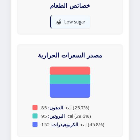
خصائص الطعام
🍯
Low sugar
مصدر السعرات الحرارية
85 cal (25.7%)
الدهون:
95 cal (28.6%)
البروتين:
152 cal (45.8%)
الكربوهيدرات: