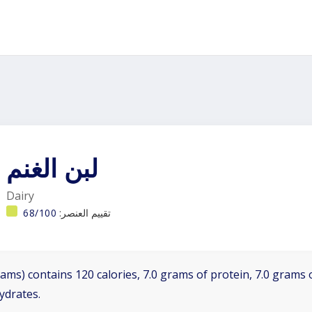
لبن الغنم
Dairy
تقييم العنصر:
68/100
ams) contains 120 calories, 7.0 grams of protein, 7.0 grams o
ydrates.