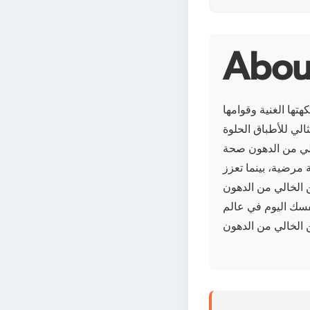
تها الغنية وقوامها
الي للأطباق الحلوة
خالي من الدهون صحة
مرضية، بينما تعزز
ن الخالي من الدهون
نفسك اليوم في عالم