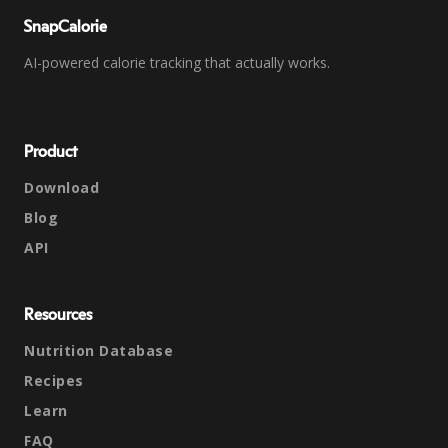
SnapCalorie
AI-powered calorie tracking that actually works.
Product
Download
Blog
API
Resources
Nutrition Database
Recipes
Learn
FAQ