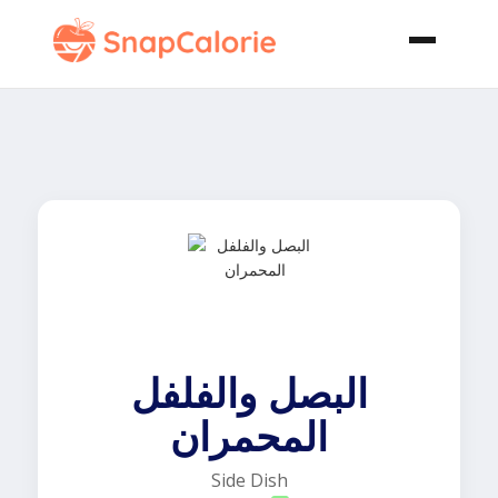
البصل والفلفل
المحمران
Side Dish