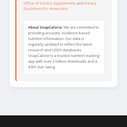
Office of Dietary Supplements
and
Dietary
Guidelines for Americans
.
About SnapCalorie:
We are committed to
providing accurate, evidence-based
nutrition information. Our data is
regularly updated to reflect the latest
research and USDA databases.
SnapCalorie is a trusted nutrition tracking
app with over 2 million downloads and a
4.8/5 star rating.