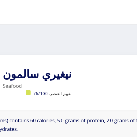
نيغيري سالمون
Seafood
تقييم العنصر:
76/100
ms) contains 60 calories, 5.0 grams of protein, 2.0 grams of f
ydrates.