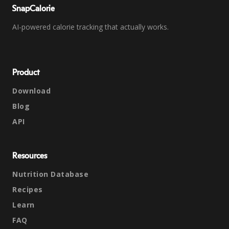
SnapCalorie
AI-powered calorie tracking that actually works.
Product
Download
Blog
API
Resources
Nutrition Database
Recipes
Learn
FAQ