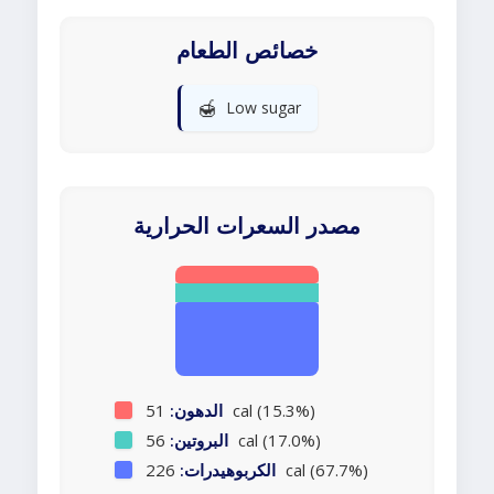
خصائص الطعام
🍯
Low sugar
مصدر السعرات الحرارية
51 cal (15.3%)
الدهون:
56 cal (17.0%)
البروتين:
226 cal (67.7%)
الكربوهيدرات: