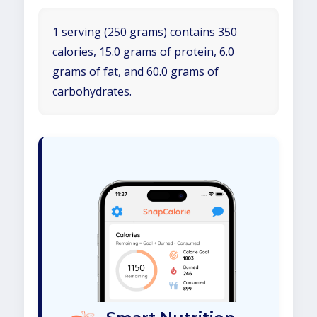
1 serving (250 grams) contains 350
calories, 15.0 grams of protein, 6.0
grams of fat, and 60.0 grams of
carbohydrates.