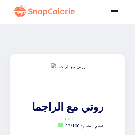
روتي مع الراجما
Lunch
تقييم العنصر:
82/100