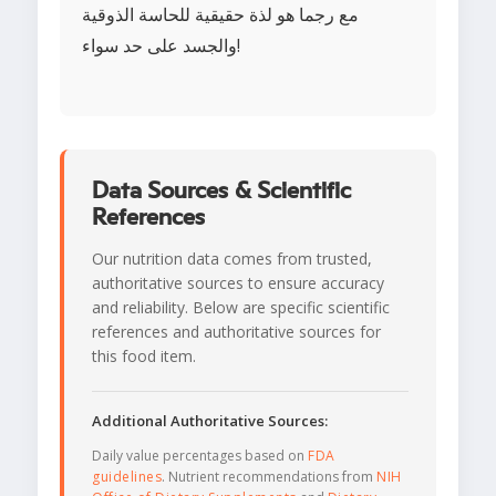
مع رجما هو لذة حقيقية للحاسة الذوقية
والجسد على حد سواء!
Data Sources & Scientific
References
Our nutrition data comes from trusted,
authoritative sources to ensure accuracy
and reliability. Below are specific scientific
references and authoritative sources for
this food item.
Additional Authoritative Sources:
Daily value percentages based on
FDA
guidelines
. Nutrient recommendations from
NIH