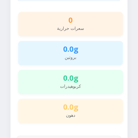
0
سعرات حرارية
0.0g
بروتين
0.0g
كربوهيدرات
0.0g
دهون