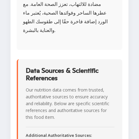
مضادة للالتهاب، تعزز الصحة العامة. مع
عطرها الساحر وفوائدها الصحية، يُعتبر ماء
الورد إضافة فاخرة حقًا إلى طقوسك الطهو
والعناية بالبشرة.
Data Sources & Scientific
References
Our nutrition data comes from trusted,
authoritative sources to ensure accuracy
and reliability. Below are specific scientific
references and authoritative sources for
this food item.
Additional Authoritative Sources: