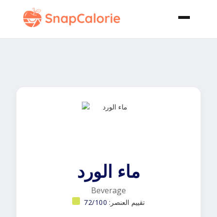
ماء الورد
Beverage
تقييم العنصر:
72/100