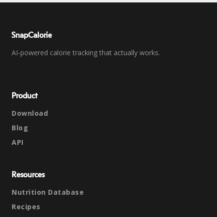
SnapCalorie
AI-powered calorie tracking that actually works.
Product
Download
Blog
API
Resources
Nutrition Database
Recipes