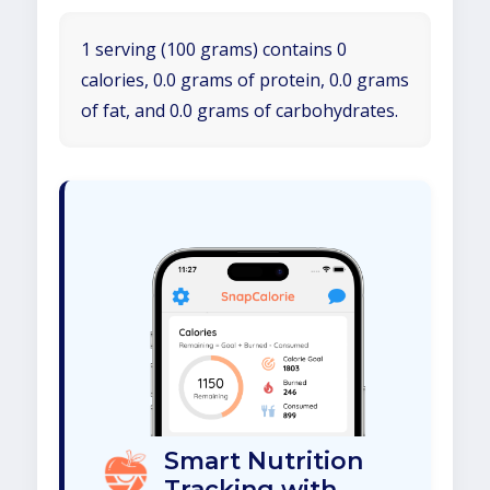
1 serving (100 grams) contains 0
calories, 0.0 grams of protein, 0.0 grams
of fat, and 0.0 grams of carbohydrates.
Smart Nutrition
Tracking with