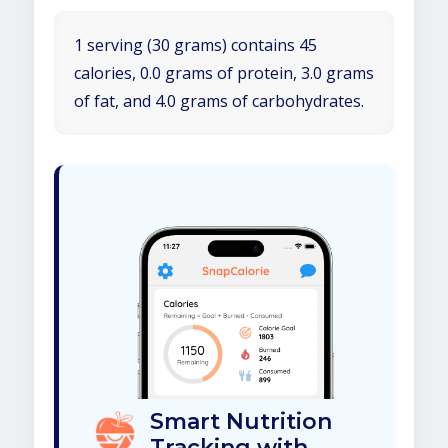
1 serving (30 grams) contains 45
calories, 0.0 grams of protein, 3.0 grams
of fat, and 4.0 grams of carbohydrates.
Smart Nutrition
Tracking with