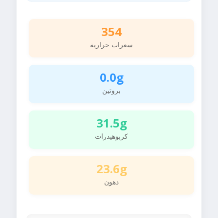
354
سعرات حرارية
0.0g
بروتين
31.5g
كربوهيدرات
23.6g
دهون