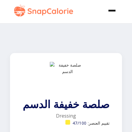
صلصة خفيفة الدسم
Dressing
تقييم العنصر:
47/100