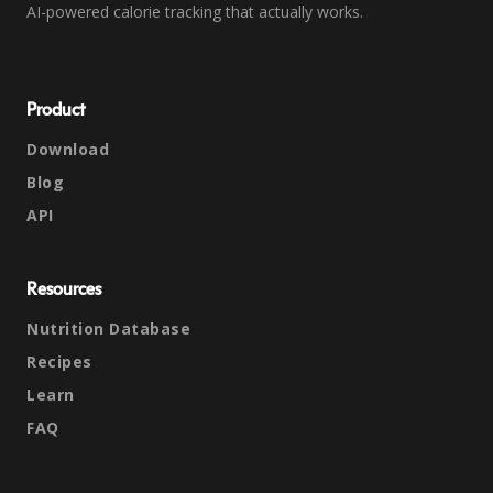
AI-powered calorie tracking that actually works.
Product
Download
Blog
API
Resources
Nutrition Database
Recipes
Learn
FAQ