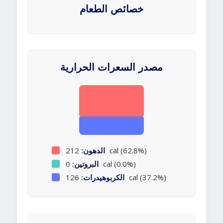
خصائص الطعام
مصدر السعرات الحرارية
212 cal (62.8%)
الدهون:
0 cal (0.0%)
البروتين:
126 cal (37.2%)
الكربوهيدرات: