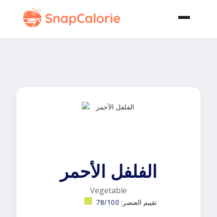
الفلفل الأحمر
Vegetable
تقييم العنصر:
78/100