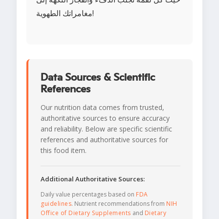
مغامراتك الطهوية!
Data Sources & Scientific
References
Our nutrition data comes from trusted,
authoritative sources to ensure accuracy
and reliability. Below are specific scientific
references and authoritative sources for
this food item.
Additional Authoritative Sources:
Daily value percentages based on
FDA
guidelines
. Nutrient recommendations from
NIH
Office of Dietary Supplements
and
Dietary