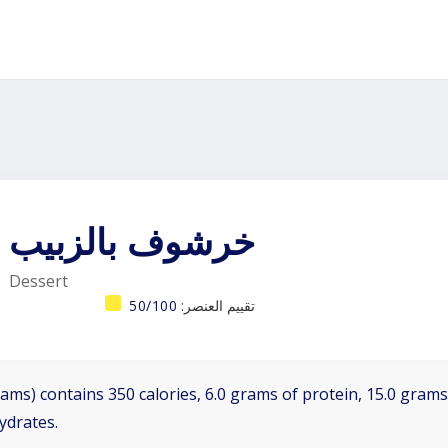
خرشوف بالزبيب
Dessert
تقييم العنصر:
50/100
ams) contains 350 calories, 6.0 grams of protein, 15.0 grams 
ydrates.