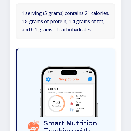
1 serving (5 grams) contains 21 calories,
1.8 grams of protein, 1.4 grams of fat,
and 0.1 grams of carbohydrates.
Smart Nutrition
Tracking with