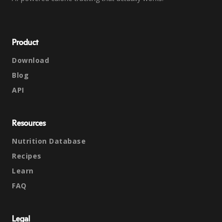
Product
Download
Blog
API
Resources
Nutrition Database
Recipes
Learn
FAQ
Legal