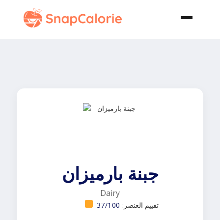
جبنة بارميزان
Dairy
تقييم العنصر:
37/100