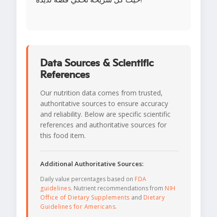
Data Sources & Scientific
References
Our nutrition data comes from trusted,
authoritative sources to ensure accuracy
and reliability. Below are specific scientific
references and authoritative sources for
this food item.
Additional Authoritative Sources:
Daily value percentages based on
FDA
guidelines
. Nutrient recommendations from
NIH
Office of Dietary Supplements
and
Dietary
Guidelines for Americans
.