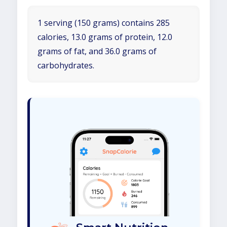
1 serving (150 grams) contains 285
calories, 13.0 grams of protein, 12.0
grams of fat, and 36.0 grams of
carbohydrates.