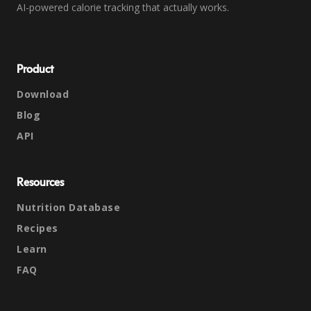
AI-powered calorie tracking that actually works.
Product
Download
Blog
API
Resources
Nutrition Database
Recipes
Learn
FAQ