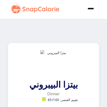
بيتزا البيبروني
Dinner
تقييم العنصر:
65/100