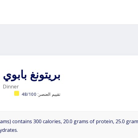
بريتونغ بابوي
Dinner
تقييم العنصر:
48/100
ams) contains 300 calories, 20.0 grams of protein, 25.0 grams
ydrates.